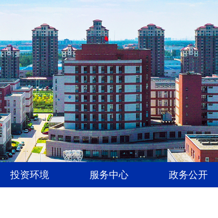
投资环境
服务中心
政务公开