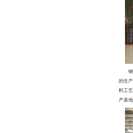
钢
的生产
料工艺
产基地