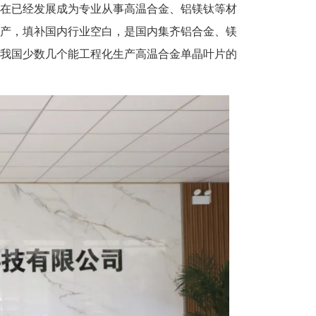
在已经发展成为专业从事高温合金、铝镁钛等材
产，填补国内行业空白，是国内集齐铝合金、镁
我国少数几个能工程化生产高温合金单晶叶片的