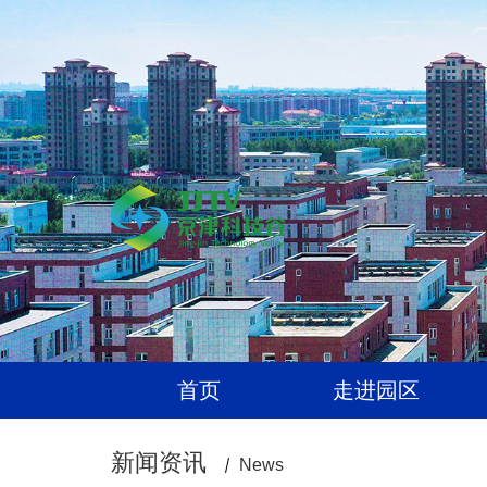
首页
走进园区
新闻资讯
News