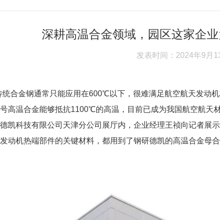
深耕高温合金领域，园区这家企业
发表时间：2024年9月1
传统合金钢通常只能应用在600℃以下，很难满足航空航天发动
号高温合金能够抵抗1100℃的高温，目前已成为我国航空航天
德凯科技有限公司天津分公司展厅内，企业经理王祯向记者展示
发动机热端部件的关键材料，都用到了钢研德凯的高温合金母合