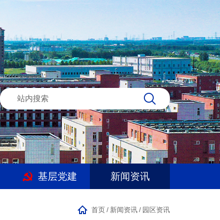
基层党建
新闻资讯
首页
/
新闻资讯
/
园区资讯