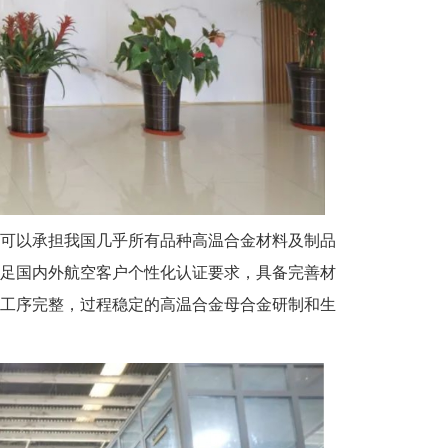
，可以承担我国几乎所有品种高温合金材料及制品
足国内外航空客户个性化认证要求，具备完善材
工序完整，过程稳定的高温合金母合金研制和生