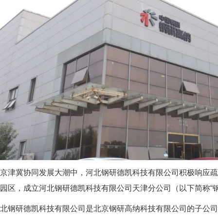
京津冀协同发展大潮中，河北钢研德凯科技有限公司积极响应
园区，成立河北钢研德凯科技有限公司天津分公司（以下简称“钢
北钢研德凯科技有限公司是北京钢研高纳科技有限公司的子公