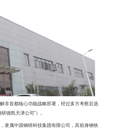
疏解非首都核心功能战略部署，经过多方考察后选
研德凯天津公司”）。
司，隶属中国钢研科技集团有限公司，其前身钢铁