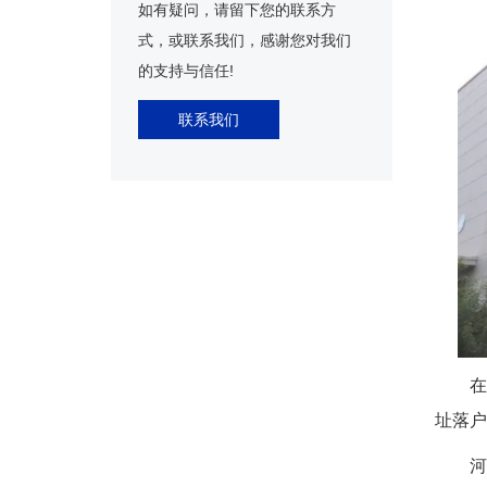
如有疑问，请留下您的联系方
式，或联系我们，感谢您对我们
的支持与信任!
联系我们
在
址落户
河