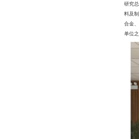
研究总
料及制
合金、
单位之