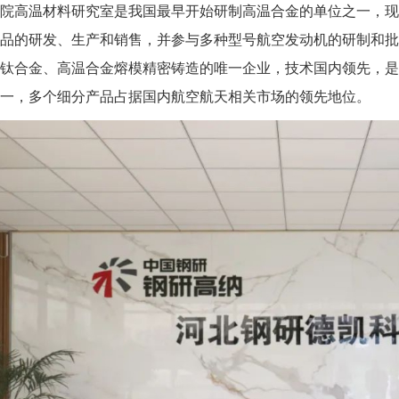
院高温材料研究室是我国最早开始研制高温合金的单位之一，现
品的研发、生产和销售，并参与多种型号航空发动机的研制和批
钛合金、高温合金熔模精密铸造的唯一企业，技术国内领先，是
一，多个细分产品占据国内航空航天相关市场的领先地位。