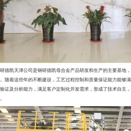
研德凯天津公司是钢研德凯母合金产品研发和生产的主要基地
。随着这些年的不断建设，工艺过程控制和质量保证能力能够满
验证及分析能力，满足客户定制化开发需求，形成了技术自主，
。