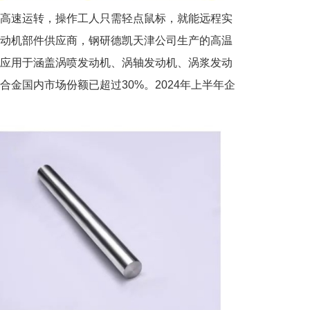
炉高速运转，操作工人只需轻点鼠标，就能远程实
动机部件供应商，钢研德凯天津公司生产的高温
应用于涵盖涡喷发动机、涡轴发动机、涡浆发动
金国内市场份额已超过30%。2024年上半年企