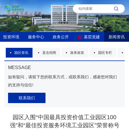
投资环境
服务中心
政务公开
基层党建
新闻资讯
闻
园区资讯
直击招商
政务政策
园区专栏
MESSAGE
如有疑问，请留下您的联系方式，或联系我们，感谢您对我们
的支持与信任!
联系我们
园区入围“中国最具投资价值工业园区100
强”和“最佳投资服务环境工业园区”荣誉称号