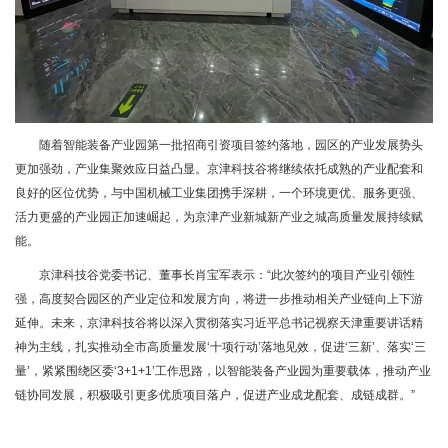
随着智能装备产业园第一批招商引资项目签约落地，园区的产业发展势头
更加强劲，产业集聚效应日益凸显。京津科技谷将继续依托成熟的产业配套和
良好的区位优势，与中国机械工业集团携手深耕，一个环境更优、服务更强、
活力更盛的产业园正加速崛起，为京津产业新城新产业之城高质量发展持续赋
能。
京津科技谷党委书记、董事长肖宝军表示：“此次签约的项目产业引领性
强，高度契合园区的产业定位和发展方向，将进一步推动相关产业链向上下游
延伸。未来，京津科技谷将以深入贯彻落实习近平总书记视察天津重要讲话精
神为主线，扎实推动全市高质量发展‘十项行动’落地见效，促进‘三新’、落实‘三
量’，紧紧围绕区委‘3+1+1’工作思路，以智能装备产业园为重要载体，推动产业
链协同发展，积极吸引更多优质项目落户，促进产业成龙配套、成链成群。”