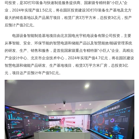
司投资，是3D打印装备与快速制造服务提供商、国家级专精特新“小巨人”企
业，2024年实现产值1.5亿元，将在园区投资建设3D打印装备生产基地及北方
最大的铸造基地以及产品展厅项目，租赁厂房3万平方米，总投资3亿元，投产
后预计产值2亿元。
电源设备智能制造基地项目由北京国电光宇机电设备有限公司投资，主要
从事智能、安全、环保节能的智慧电源和储能产品以及智慧能效/能碳管理系统
的研发、生产、销售和服务，是首批国家级重点专精特新“小巨人”企业、高精尖
产业设计中心、北京市企业技术中心，2024年实现产值4.7亿元，将在园区建设
智慧电源和储能产品研发、生产基地项目，租赁3万平方米厂房，总投资3亿
元，项目达产后预计年产值5亿元。