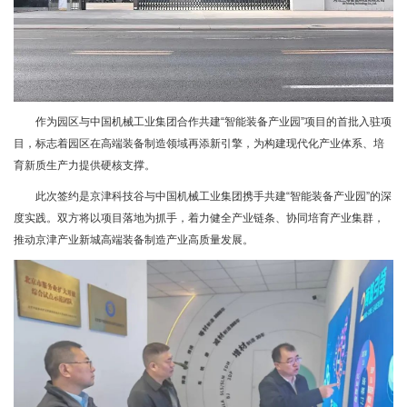
作为园区与中国机械工业集团合作共建“智能装备产业园”项目的首批入驻项
目，标志着园区在高端装备制造领域再添新引擎，为构建现代化产业体系、培
育新质生产力提供硬核支撑。
此次签约是京津科技谷与中国机械工业集团携手共建“智能装备产业园”的深
度实践。双方将以项目落地为抓手，着力健全产业链条、协同培育产业集群，
推动京津产业新城高端装备制造产业高质量发展。