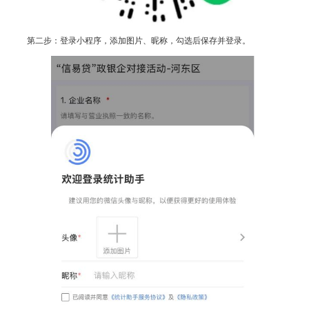
第二步：登录小程序，添加图片、昵称，勾选后保存并登录。