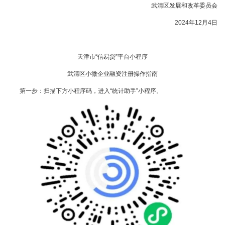
武清区发展和改革委员会
2024年12月4日
天津市“信易贷”平台小程序
武清区小微企业融资注册操作指南
第一步：扫描下方小程序码，进入“统计助手”小程序。