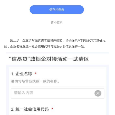
第三步：企业填写融资需求信息并提交。请确保填写的联系方式准确无
误，企业名称及统一社会信用代码与营业执照信息保持一致。